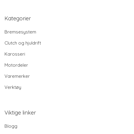
Kategorier
Bremsesystem
Clutch og hjuldrift
Karosseri
Motordeler
Varemerker
Verktøy
Viktige linker
Blogg