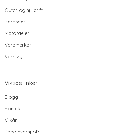
Clutch og hjuldrift
Karosseri
Motordeler
Varemerker
Verktøy
Viktige linker
Blogg
Kontakt
Vilkår
Personvernpolicy