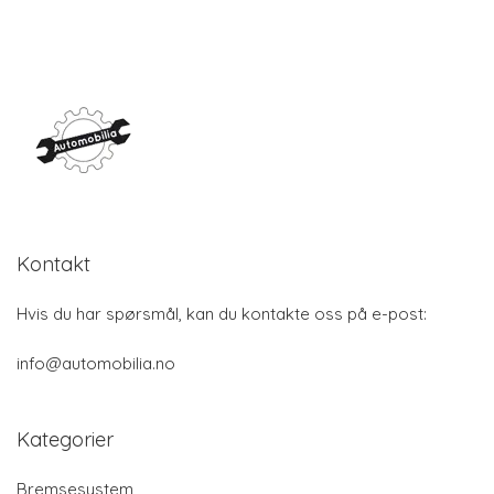
Kontakt
Hvis du har spørsmål, kan du kontakte oss på e-post:
info@automobilia.no
Kategorier
Bremsesystem