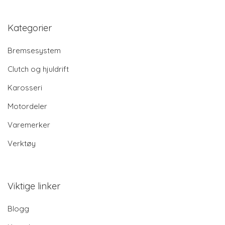
Kategorier
Bremsesystem
Clutch og hjuldrift
Karosseri
Motordeler
Varemerker
Verktøy
Viktige linker
Blogg