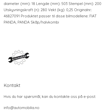
diameter (mm): 18 Lengde (mm): 503 Stempel (mm): 200
Utskyvningskraft (n): 280 Vekt (kg): 0,25 Originalnr.:
46827091 Produktet passer til disse bilmodellene: FIAT
PANDA, PANDA Skåp/halvkombi
Kontakt
Hvis du har spørsmål, kan du kontakte oss på e-post:
info@automobilia.no