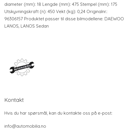
diameter (mm): 18 Lengde (mm): 475 Stempel (mm): 175
Utskyvningskraft (n): 450 Vekt (kg): 0,24 Originalnr.:
96306157 Produktet passer til disse bilmodellene: DAEWOO
LANOS, LANOS Sedan
Kontakt
Hvis du har spørsmål, kan du kontakte oss på e-post:
info@automobilia.no