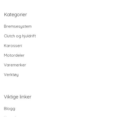
Kategorier
Bremsesystem
Clutch og hjuldrift
Karosseri
Motordeler
Varemerker
Verktøy
Viktige linker
Blogg