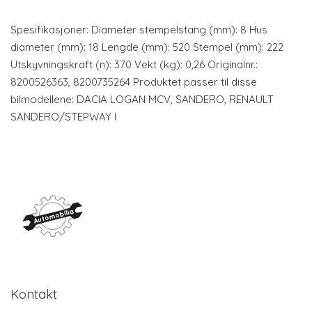
Spesifikasjoner: Diameter stempelstang (mm): 8 Hus
diameter (mm): 18 Lengde (mm): 520 Stempel (mm): 222
Utskyvningskraft (n): 370 Vekt (kg): 0,26 Originalnr.:
8200526363, 8200735264 Produktet passer til disse
bilmodellene: DACIA LOGAN MCV, SANDERO, RENAULT
SANDERO/STEPWAY I
Kontakt