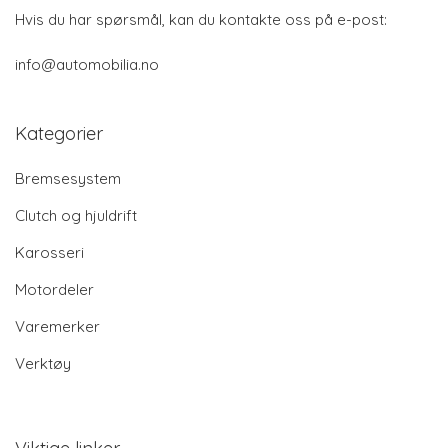
Hvis du har spørsmål, kan du kontakte oss på e-post:
info@automobilia.no
Kategorier
Bremsesystem
Clutch og hjuldrift
Karosseri
Motordeler
Varemerker
Verktøy