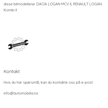
disse bilmodellene: DACIA LOGAN MCV II, RENAULT LOGAN
Kombi II
Kontakt
Hvis du har spørsmål, kan du kontakte oss på e-post:
info@automobilia.no