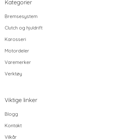
Kategorier
Bremsesystem
Clutch og hjuldrift
Karosseri
Motordeler
Varemerker
Verktøy
Viktige linker
Blogg
Kontakt
Vilkår