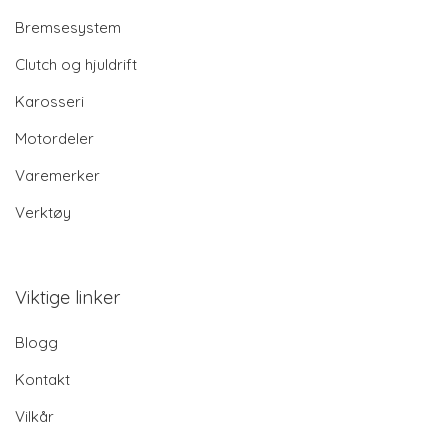
Bremsesystem
Clutch og hjuldrift
Karosseri
Motordeler
Varemerker
Verktøy
Viktige linker
Blogg
Kontakt
Vilkår