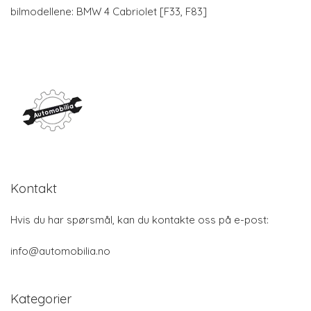
bilmodellene: BMW 4 Cabriolet [F33, F83]
Kontakt
Hvis du har spørsmål, kan du kontakte oss på e-post:
info@automobilia.no
Kategorier