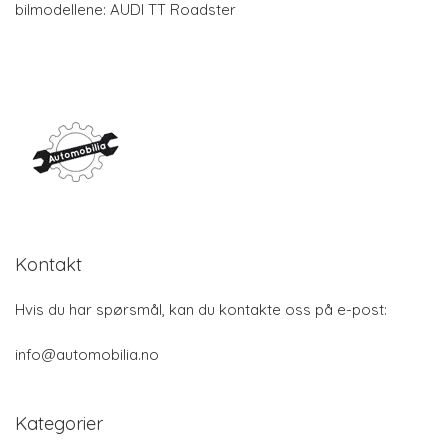
bilmodellene: AUDI TT Roadster
Kontakt
Hvis du har spørsmål, kan du kontakte oss på e-post:
info@automobilia.no
Kategorier