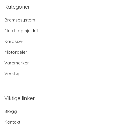
Kategorier
Bremsesystem
Clutch og hjuldrift
Karosseri
Motordeler
Varemerker
Verktøy
Viktige linker
Blogg
Kontakt