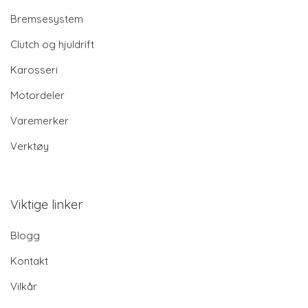
Bremsesystem
Clutch og hjuldrift
Karosseri
Motordeler
Varemerker
Verktøy
Viktige linker
Blogg
Kontakt
Vilkår