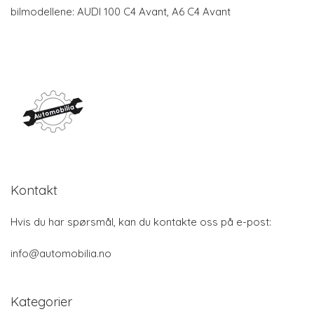
bilmodellene: AUDI 100 C4 Avant, A6 C4 Avant
Kontakt
Hvis du har spørsmål, kan du kontakte oss på e-post:
info@automobilia.no
Kategorier