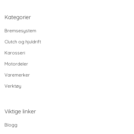
Kategorier
Bremsesystem
Clutch og hjuldrift
Karosseri
Motordeler
Varemerker
Verktøy
Viktige linker
Blogg