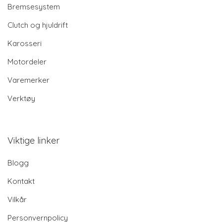
Bremsesystem
Clutch og hjuldrift
Karosseri
Motordeler
Varemerker
Verktøy
Viktige linker
Blogg
Kontakt
Vilkår
Personvernpolicy