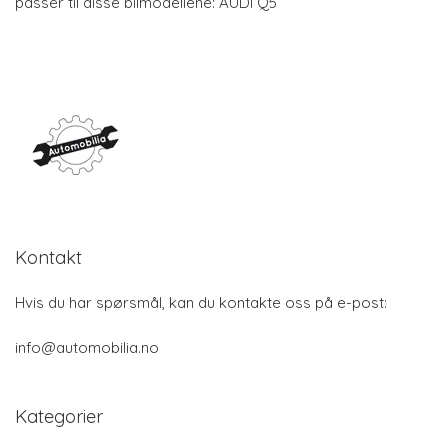
passer til disse bilmodellene: AUDI Q5
Kontakt
Hvis du har spørsmål, kan du kontakte oss på e-post:
info@automobilia.no
Kategorier