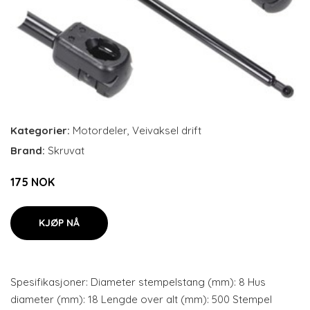
Kategorier:
Motordeler
,
Veivaksel drift
Brand:
Skruvat
175 NOK
KJØP NÅ
Spesifikasjoner: Diameter stempelstang (mm): 8 Hus
diameter (mm): 18 Lengde over alt (mm): 500 Stempel