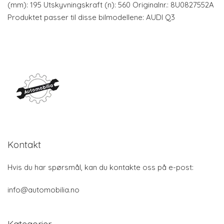
(mm): 195 Utskyvningskraft (n): 560 Originalnr.: 8U0827552A
Produktet passer til disse bilmodellene: AUDI Q3
Kontakt
Hvis du har spørsmål, kan du kontakte oss på e-post:
info@automobilia.no