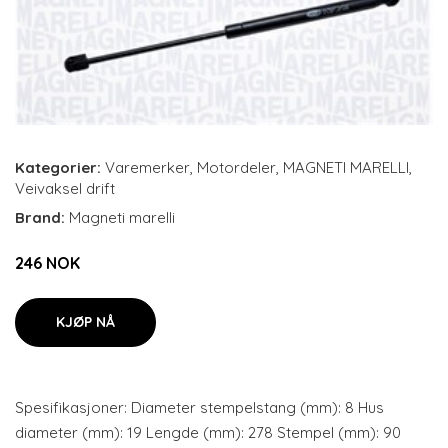
Kategorier:
Varemerker
,
Motordeler
,
MAGNETI MARELLI
,
Veivaksel drift
Brand:
Magneti marelli
246 NOK
KJØP NÅ
Spesifikasjoner: Diameter stempelstang (mm): 8 Hus
diameter (mm): 19 Lengde (mm): 278 Stempel (mm): 90