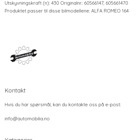
Utskyvningskraft (n): 430 Originalnr.: 60566147, 605661470
Produktet passer til disse bilmodellene: ALFA ROMEO 164
Kontakt
Hvis du har spørsmål, kan du kontakte oss på e-post:
info@automobilia.no