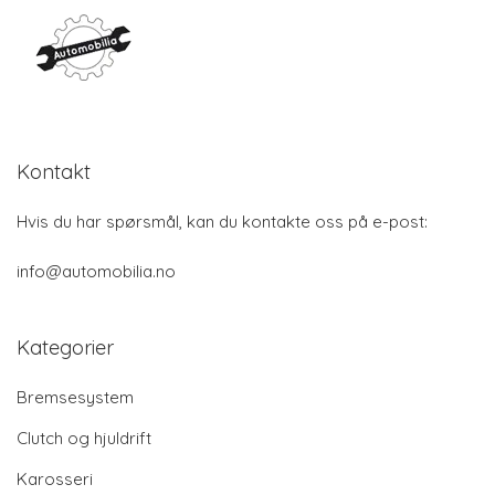
Kontakt
Hvis du har spørsmål, kan du kontakte oss på e-post:
info@automobilia.no
Kategorier
Bremsesystem
Clutch og hjuldrift
Karosseri