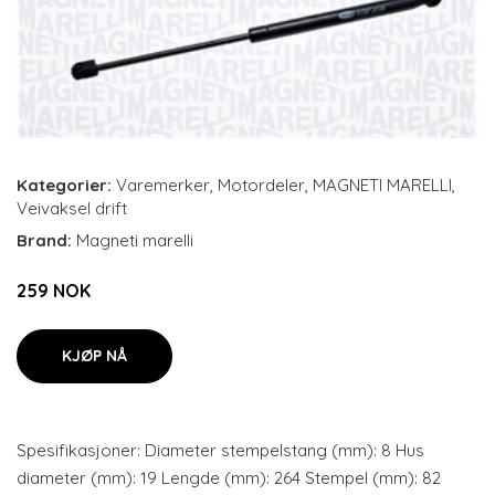
Kategorier:
Varemerker
,
Motordeler
,
MAGNETI MARELLI
,
Veivaksel drift
Brand:
Magneti marelli
259 NOK
KJØP NÅ
Spesifikasjoner: Diameter stempelstang (mm): 8 Hus
diameter (mm): 19 Lengde (mm): 264 Stempel (mm): 82