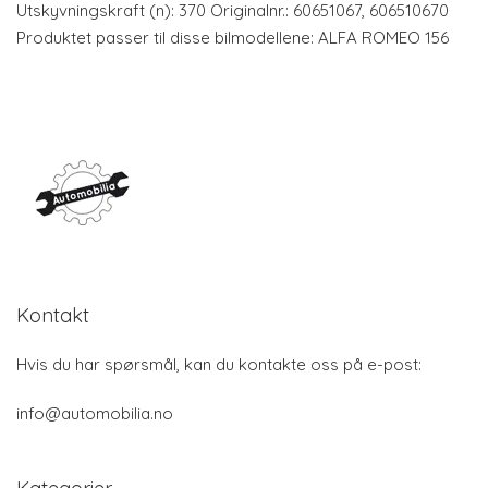
Utskyvningskraft (n): 370 Originalnr.: 60651067, 606510670
Produktet passer til disse bilmodellene: ALFA ROMEO 156
Kontakt
Hvis du har spørsmål, kan du kontakte oss på e-post:
info@automobilia.no