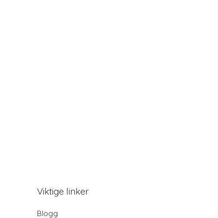
Viktige linker
Blogg