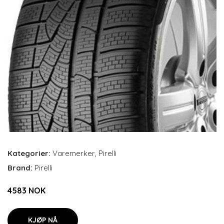
Kategorier:
Varemerker
,
Pirelli
Brand:
Pirelli
4583 NOK
KJØP NÅ