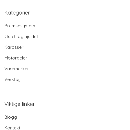
Kategorier
Bremsesystem
Clutch og hjuldrift
Karosseri
Motordeler
Varemerker
Verktøy
Viktige linker
Blogg
Kontakt