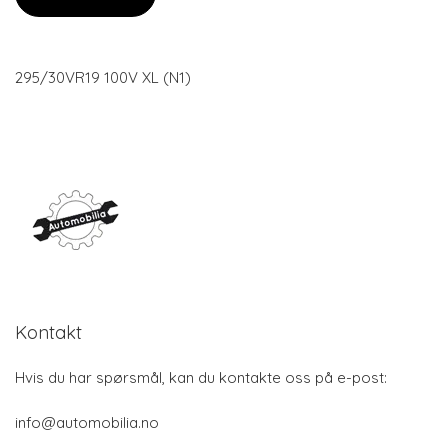
295/30VR19 100V XL (N1)
Kontakt
Hvis du har spørsmål, kan du kontakte oss på e-post:
info@automobilia.no