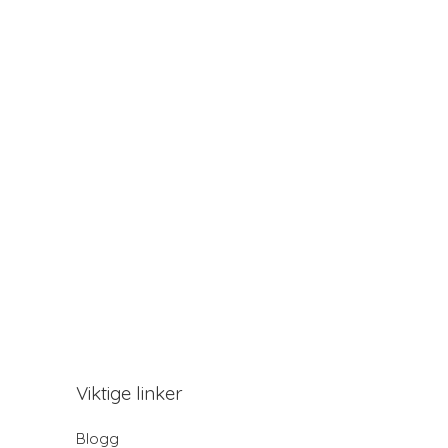
Viktige linker
Blogg