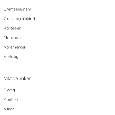
Bremsesystem
Clutch og hjuldrift
Karosseri
Motordeler
Varemerker
Verktøy
Viktige linker
Blogg
Kontakt
Vilkår