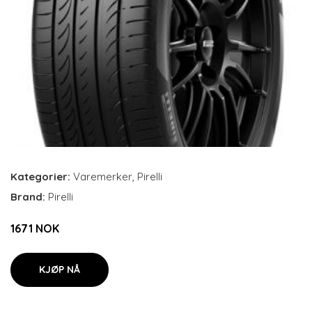
Kategorier:
Varemerker
,
Pirelli
Brand:
Pirelli
1671 NOK
KJØP NÅ