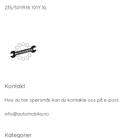
235/50YR18 101Y XL
Kontakt
Hvis du har spørsmål, kan du kontakte oss på e-post:
info@automobilia.no
Kategorier