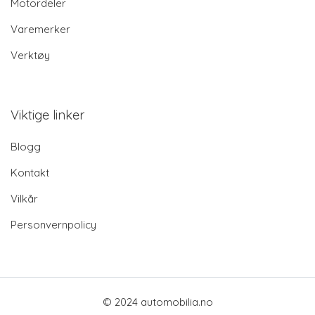
Motordeler
Varemerker
Verktøy
Viktige linker
Blogg
Kontakt
Vilkår
Personvernpolicy
© 2024 automobilia.no