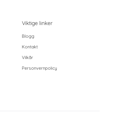
Viktige linker
Blogg
Kontakt
Vilkår
Personvernpolicy