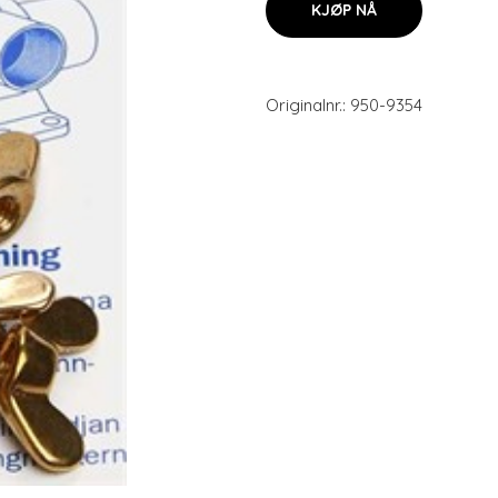
KJØP NÅ
Originalnr.: 950-9354