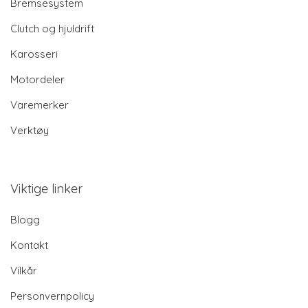
Bremsesystem
Clutch og hjuldrift
Karosseri
Motordeler
Varemerker
Verktøy
Viktige linker
Blogg
Kontakt
Vilkår
Personvernpolicy