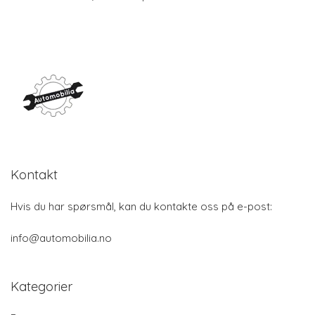
Kontakt
Hvis du har spørsmål, kan du kontakte oss på e-post:
info@automobilia.no
Kategorier