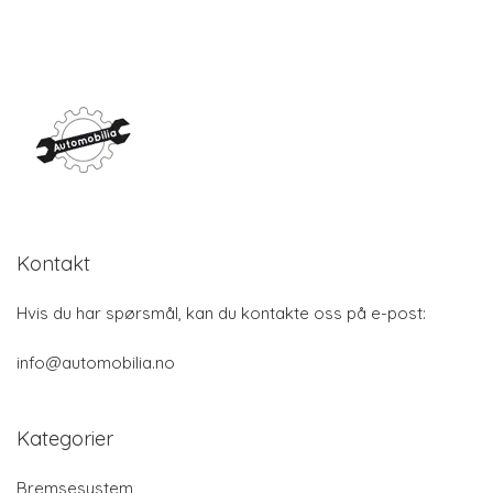
Kontakt
Hvis du har spørsmål, kan du kontakte oss på e-post:
info@automobilia.no
Kategorier
Bremsesystem