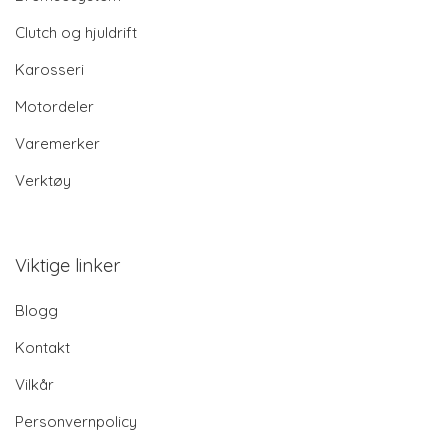
Clutch og hjuldrift
Karosseri
Motordeler
Varemerker
Verktøy
Viktige linker
Blogg
Kontakt
Vilkår
Personvernpolicy