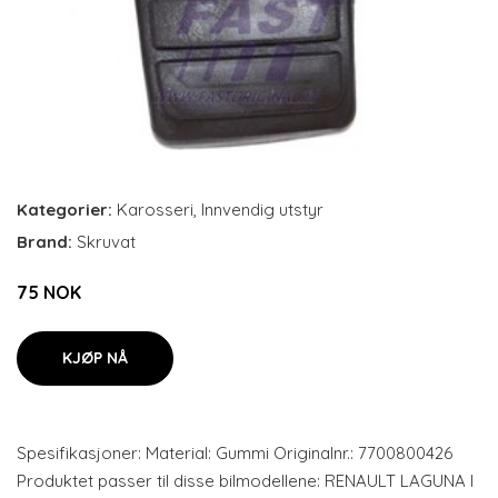
Kategorier:
Karosseri
,
Innvendig utstyr
Brand:
Skruvat
75 NOK
KJØP NÅ
Spesifikasjoner: Material: Gummi Originalnr.: 7700800426
Produktet passer til disse bilmodellene: RENAULT LAGUNA I