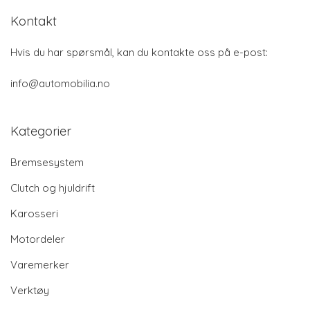
Kontakt
Hvis du har spørsmål, kan du kontakte oss på e-post:
info@automobilia.no
Kategorier
Bremsesystem
Clutch og hjuldrift
Karosseri
Motordeler
Varemerker
Verktøy