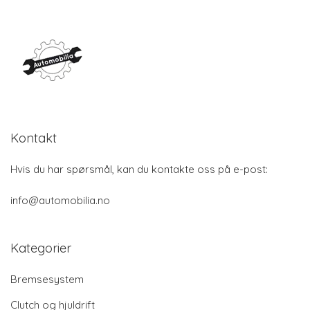
Kontakt
Hvis du har spørsmål, kan du kontakte oss på e-post:
info@automobilia.no
Kategorier
Bremsesystem
Clutch og hjuldrift