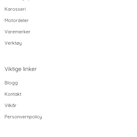
Karosseri
Motordeler
Varemerker
Verktøy
Viktige linker
Blogg
Kontakt
Vilkår
Personvernpolicy