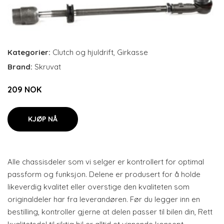
Kategorier:
Clutch og hjuldrift
,
Girkasse
Brand:
Skruvat
209 NOK
KJØP NÅ
Alle chassisdeler som vi selger er kontrollert for optimal
passform og funksjon. Delene er produsert for å holde
likeverdig kvalitet eller overstige den kvaliteten som
originaldeler har fra leverandøren. Før du legger inn en
bestilling, kontroller gjerne at delen passer til bilen din, Rett