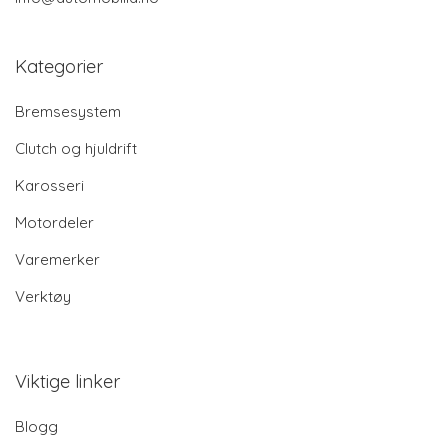
Kategorier
Bremsesystem
Clutch og hjuldrift
Karosseri
Motordeler
Varemerker
Verktøy
Viktige linker
Blogg