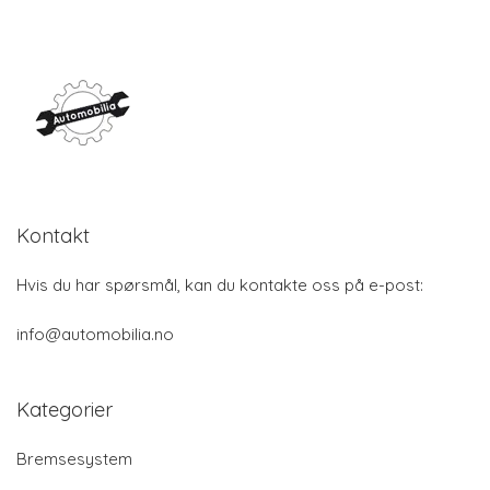
Kontakt
Hvis du har spørsmål, kan du kontakte oss på e-post:
info@automobilia.no
Kategorier
Bremsesystem