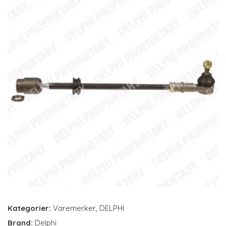
Kategorier:
Varemerker
,
DELPHI
Brand:
Delphi