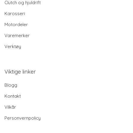
Clutch og hjuldrift
Karosseri
Motordeler
Varemerker
Verktøy
Viktige linker
Blogg
Kontakt
Vilkår
Personvernpolicy