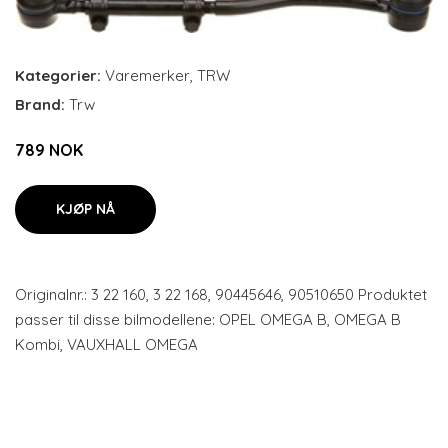
Kategorier:
Varemerker
,
TRW
Brand:
Trw
789 NOK
KJØP NÅ
Originalnr.: 3 22 160, 3 22 168, 90445646, 90510650 Produktet
passer til disse bilmodellene: OPEL OMEGA B, OMEGA B
Kombi, VAUXHALL OMEGA