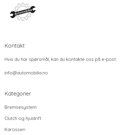
Kontakt
Hvis du har spørsmål, kan du kontakte oss på e-post:
info@automobilia.no
Kategorier
Bremsesystem
Clutch og hjuldrift
Karosseri