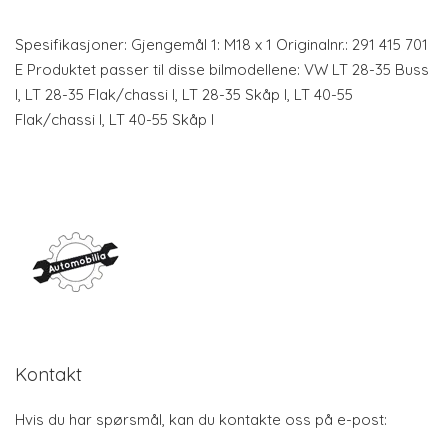
Spesifikasjoner: Gjengemål 1: M18 x 1 Originalnr.: 291 415 701
E Produktet passer til disse bilmodellene: VW LT 28-35 Buss
I, LT 28-35 Flak/chassi I, LT 28-35 Skåp I, LT 40-55
Flak/chassi I, LT 40-55 Skåp I
Kontakt
Hvis du har spørsmål, kan du kontakte oss på e-post: