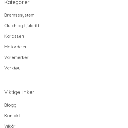
Kategorier
Bremsesystem
Clutch og hjuldrift
Karosseri
Motordeler
Varemerker
Verktøy
Viktige linker
Blogg
Kontakt
Vilkår