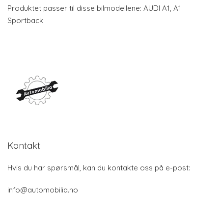
Produktet passer til disse bilmodellene: AUDI A1, A1
Sportback
Kontakt
Hvis du har spørsmål, kan du kontakte oss på e-post:
info@automobilia.no