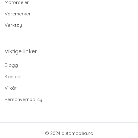
Motordeler
Varemerker
Verktøy
Viktige linker
Blogg
Kontakt
Vilkår
Personvernpolicy
© 2024 automobilia.no