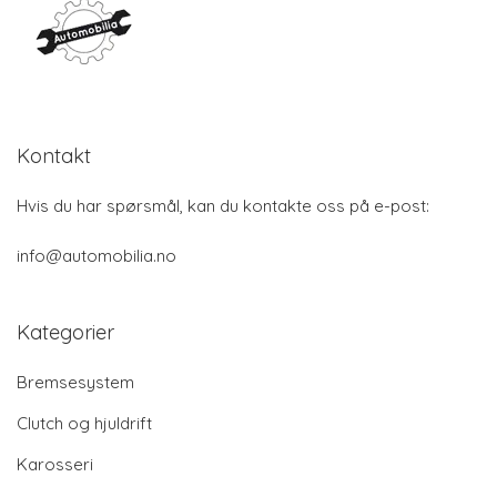
Kontakt
Hvis du har spørsmål, kan du kontakte oss på e-post:
info@automobilia.no
Kategorier
Bremsesystem
Clutch og hjuldrift
Karosseri