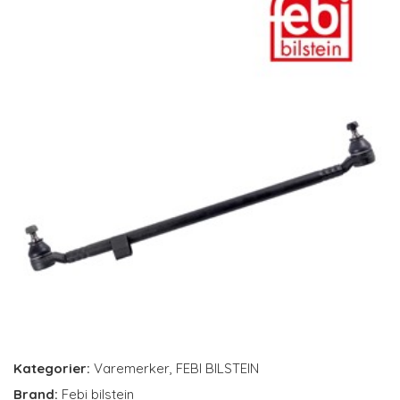
Kategorier:
Varemerker
,
FEBI BILSTEIN
Brand:
Febi bilstein