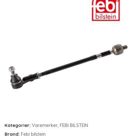
Kategorier:
Varemerker
,
FEBI BILSTEIN
Brand:
Febi bilstein