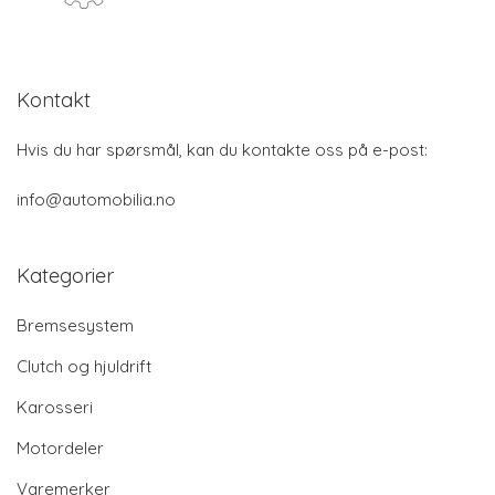
Kontakt
Hvis du har spørsmål, kan du kontakte oss på e-post:
info@automobilia.no
Kategorier
Bremsesystem
Clutch og hjuldrift
Karosseri
Motordeler
Varemerker