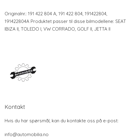
Originalnr.: 191 422 804 A, 191 422 804, 191422804,
191422804A Produktet passer til disse bilmodellene: SEAT
IBIZA II, TOLEDO I, VW CORRADO, GOLF II, JETTA II
Kontakt
Hvis du har spørsmål, kan du kontakte oss på e-post:
info@automobilia.no