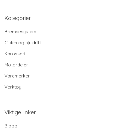
Kategorier
Bremsesystem
Clutch og hjuldrift
Karosseri
Motordeler
Varemerker
Verktøy
Viktige linker
Blogg