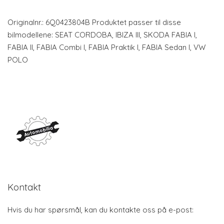
Originalnr.: 6Q0423804B Produktet passer til disse
bilmodellene: SEAT CORDOBA, IBIZA III, SKODA FABIA I,
FABIA II, FABIA Combi I, FABIA Praktik I, FABIA Sedan I, VW
POLO
Kontakt
Hvis du har spørsmål, kan du kontakte oss på e-post: