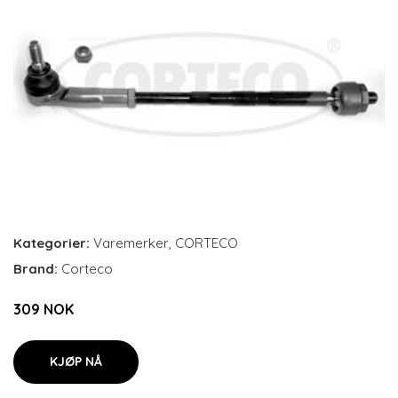
Kategorier:
Varemerker
,
CORTECO
Brand:
Corteco
309 NOK
KJØP NÅ