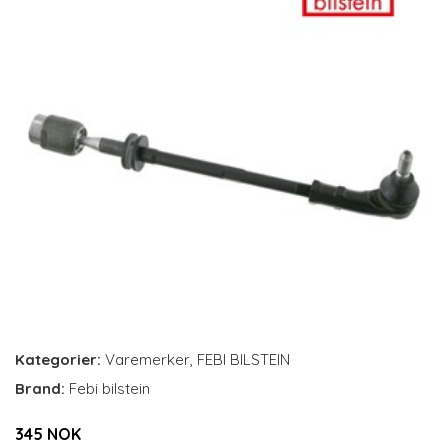
Kategorier:
Varemerker
,
FEBI BILSTEIN
Brand:
Febi bilstein
345 NOK