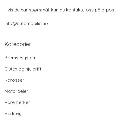
Hvis du har spørsmål, kan du kontakte oss på e-post:
info@automobilia.no
Kategorier
Bremsesystem
Clutch og hjuldrift
Karosseri
Motordeler
Varemerker
Verktøy