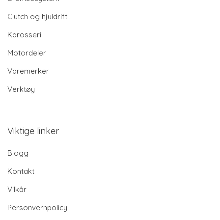
Clutch og hjuldrift
Karosseri
Motordeler
Varemerker
Verktøy
Viktige linker
Blogg
Kontakt
Vilkår
Personvernpolicy