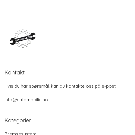
Kontakt
Hvis du har spørsmål, kan du kontakte oss på e-post:
info@automobilia.no
Kategorier
Bremsesystem