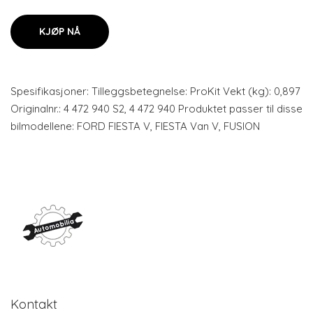
KJØP NÅ
Spesifikasjoner: Tilleggsbetegnelse: ProKit Vekt (kg): 0,897
Originalnr.: 4 472 940 S2, 4 472 940 Produktet passer til disse
bilmodellene: FORD FIESTA V, FIESTA Van V, FUSION
Kontakt