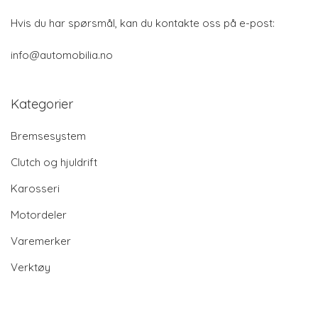
Hvis du har spørsmål, kan du kontakte oss på e-post:
info@automobilia.no
Kategorier
Bremsesystem
Clutch og hjuldrift
Karosseri
Motordeler
Varemerker
Verktøy