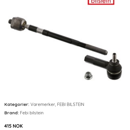
Kategorier:
Varemerker
,
FEBI BILSTEIN
Brand:
Febi bilstein
415 NOK