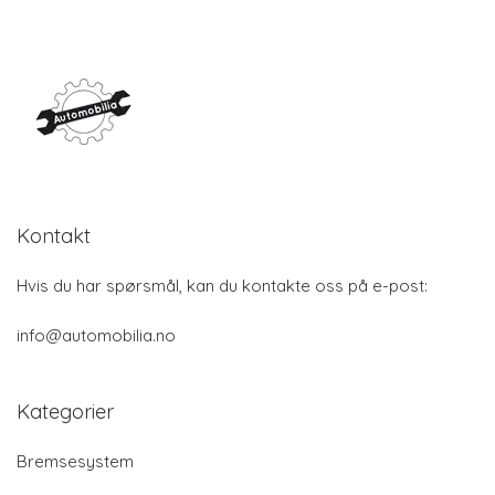
Kontakt
Hvis du har spørsmål, kan du kontakte oss på e-post:
info@automobilia.no
Kategorier
Bremsesystem