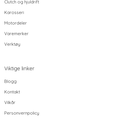
Clutch og hjuldrift
Karosseri
Motordeler
Varemerker
Verktøy
Viktige linker
Blogg
Kontakt
Vilkår
Personvernpolicy