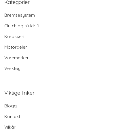
Kategorier
Bremsesystem
Clutch og hjuldrift
Karosseri
Motordeler
Varemerker
Verktøy
Viktige linker
Blogg
Kontakt
Vilkår