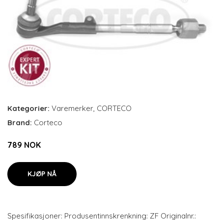
Kategorier:
Varemerker
,
CORTECO
Brand:
Corteco
789 NOK
KJØP NÅ
Spesifikasjoner: Produsentinnskrenkning: ZF Originalnr.: