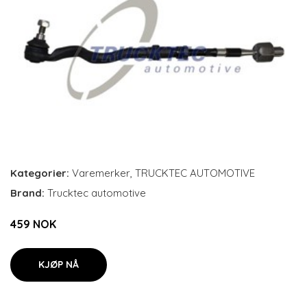
Kategorier:
Varemerker
,
TRUCKTEC AUTOMOTIVE
Brand:
Trucktec automotive
459 NOK
KJØP NÅ