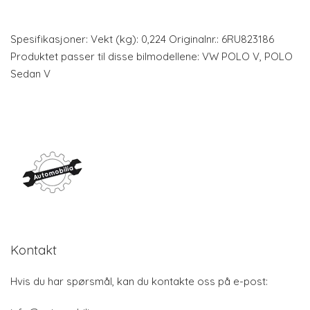
Spesifikasjoner: Vekt (kg): 0,224 Originalnr.: 6RU823186
Produktet passer til disse bilmodellene: VW POLO V, POLO
Sedan V
Kontakt
Hvis du har spørsmål, kan du kontakte oss på e-post: