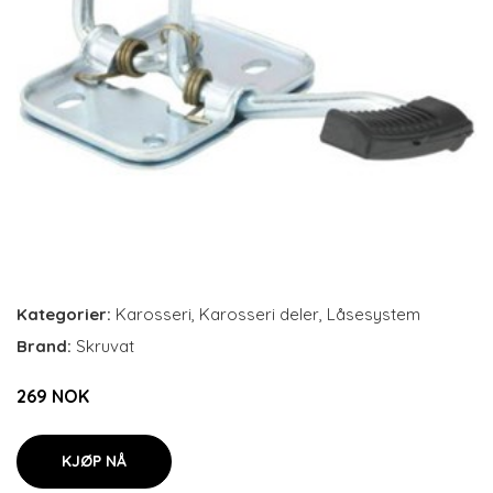
Kategorier:
Karosseri
,
Karosseri deler
,
Låsesystem
Brand:
Skruvat
269 NOK
KJØP NÅ