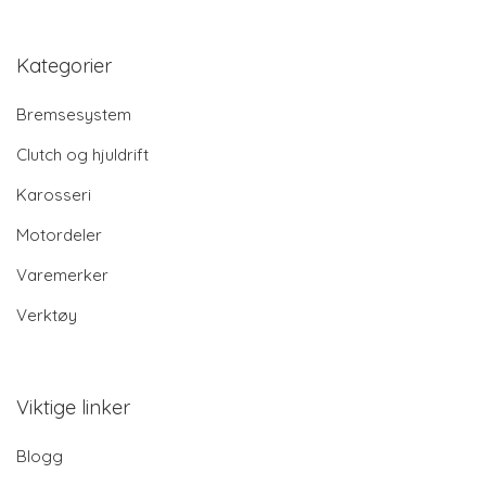
Kategorier
Bremsesystem
Clutch og hjuldrift
Karosseri
Motordeler
Varemerker
Verktøy
Viktige linker
Blogg