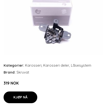
Kategorier:
Karosseri
,
Karosseri deler
,
Låsesystem
Brand:
Skruvat
319 NOK
KJØP NÅ