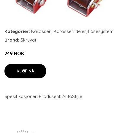
Kategorier:
Karosseri
,
Karosseri deler
,
Låsesystem
Brand:
Skruvat
249 NOK
KJØP NÅ
Spesifikasjoner: Produsent: AutoStyle