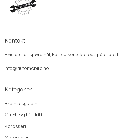
Kontakt
Hvis du har spørsmål, kan du kontakte oss på e-post:
info@automobilia.no
Kategorier
Bremsesystem
Clutch og hjuldrift
Karosseri
Motordeler