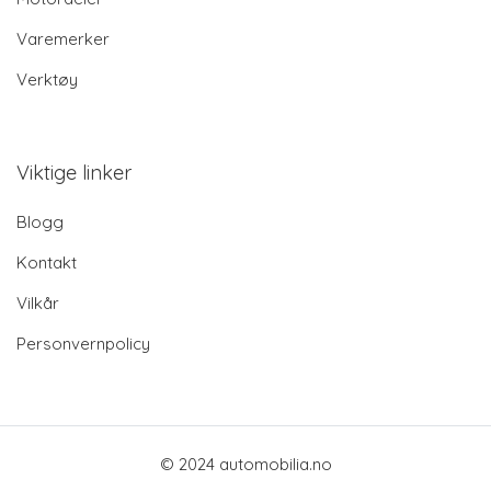
Varemerker
Verktøy
Viktige linker
Blogg
Kontakt
Vilkår
Personvernpolicy
© 2024 automobilia.no