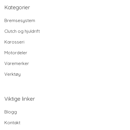
Kategorier
Bremsesystem
Clutch og hjuldrift
Karosseri
Motordeler
Varemerker
Verktøy
Viktige linker
Blogg
Kontakt