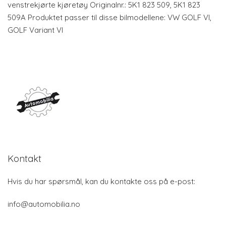
venstrekjørte kjøretøy Originalnr.: 5K1 823 509, 5K1 823
509A Produktet passer til disse bilmodellene: VW GOLF VI,
GOLF Variant VI
Kontakt
Hvis du har spørsmål, kan du kontakte oss på e-post:
info@automobilia.no