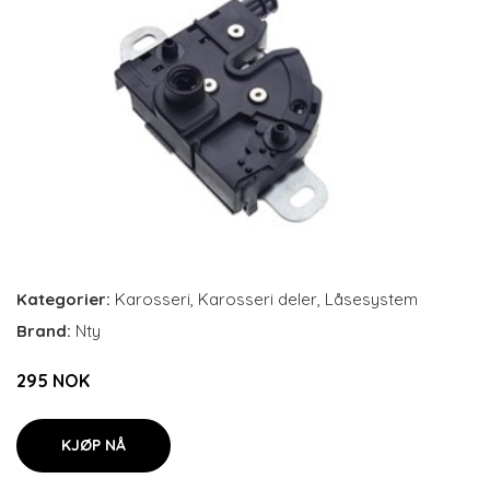
Kategorier:
Karosseri
,
Karosseri deler
,
Låsesystem
Brand:
Nty
295 NOK
KJØP NÅ