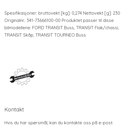
Spesifikasjoner: bruttovekt [kg]: 0,274 Nettovekt [g]: 230
Originalnr.: 341-73666100-00 Produktet passer til disse
bilmodellene: FORD TRANSIT Buss, TRANSIT Flak/chassi,
TRANSIT Skåp, TRANSIT TOURNEO Buss
Kontakt
Hvis du har spørsmål, kan du kontakte oss på e-post: