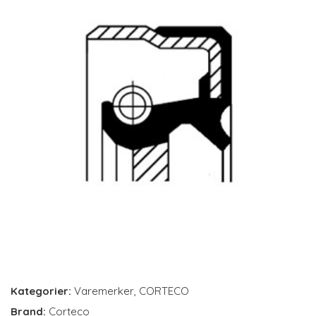
Kategorier:
Varemerker
,
CORTECO
Brand:
Corteco