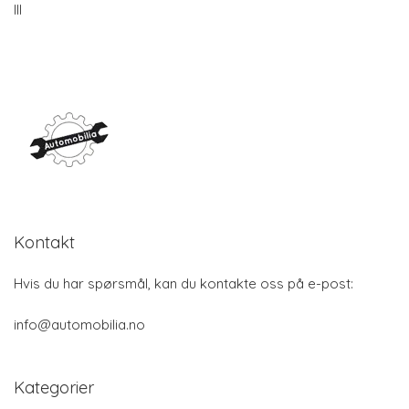
III
Kontakt
Hvis du har spørsmål, kan du kontakte oss på e-post:
info@automobilia.no
Kategorier